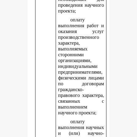
проведения научного
проекта;
оплату
выполнения работ и
оказания услуг
производственного
характера,
выполняемых
сторонними
организациями,
индивидуальными
предпринимателями,
физическими лицами
по договорам
гражданско-
правового характера,
связанных с
выполнением
научного проекта;
оплату
выполнения научных
и (или) научно-