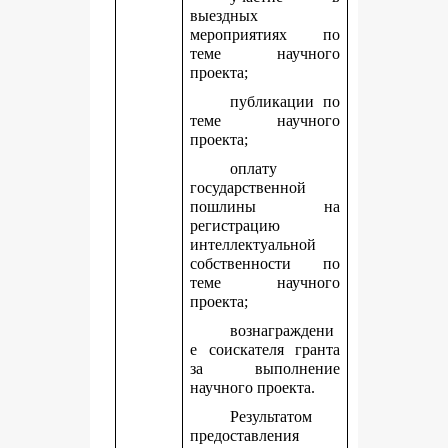
выездных
мероприятиях по
теме научного
проекта;
публикации по
теме научного
проекта;
оплату
государственной
пошлины на
регистрацию
интеллектуальной
собственности по
теме научного
проекта;
вознаграждени
е соискателя гранта
за выполнение
научного проекта.
Результатом
предоставления