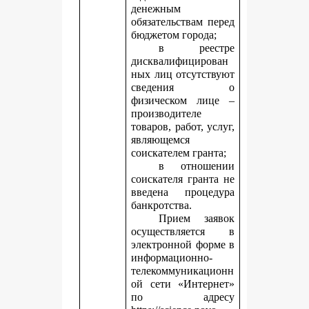
денежным
обязательствам перед
бюджетом города;
в реестре
дисквалифицирован
ных лиц отсутствуют
сведения о
физическом лице –
производителе
товаров, работ, услуг,
являющемся
соискателем гранта;
в отношении
соискателя гранта не
введена процедура
банкротства.
Прием заявок
осуществляется в
электронной форме в
информационно-
телекоммуникационн
ой сети «Интернет»
по адресу