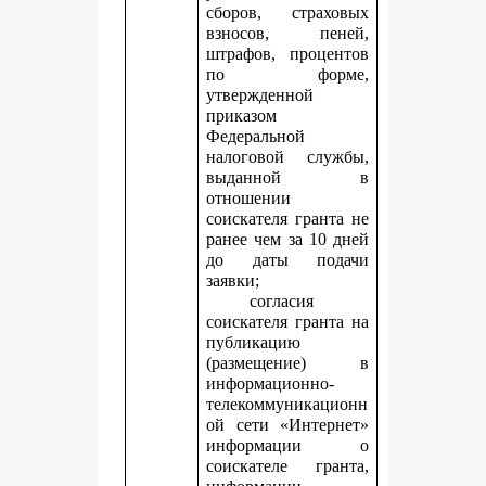
сборов, страховых
взносов, пеней,
штрафов, процентов
по форме,
утвержденной
приказом
Федеральной
налоговой службы,
выданной в
отношении
соискателя гранта не
ранее чем за 10 дней
до даты подачи
заявки;
согласия
соискателя гранта на
публикацию
(размещение) в
информационно-
телекоммуникационн
ой сети «Интернет»
информации о
соискателе гранта,