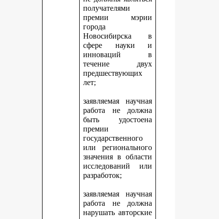
получателями
премии мэрии
города
Новосибирска в
сфере науки и
инноваций в
течение двух
предшествующих
лет;
заявляемая научная
работа не должна
быть удостоена
премии
государственного
или регионального
значения в области
исследований или
разработок;
заявляемая научная
работа не должна
нарушать авторские