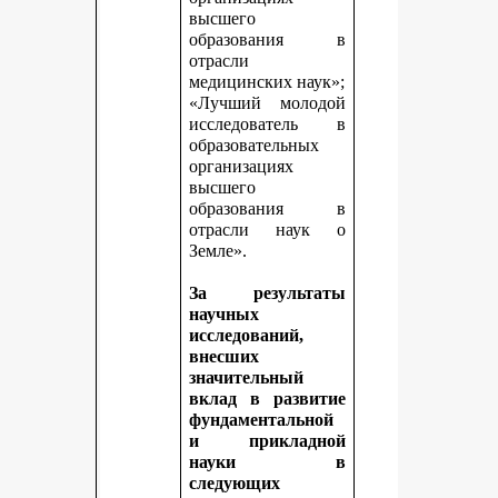
высшего
образования в
отрасли
медицинских наук»;
«Лучший молодой
исследователь в
образовательных
организациях
высшего
образования в
отрасли наук о
Земле».
За результаты
научных
исследований,
внесших
значительный
вклад в развитие
фундаментальной
и прикладной
науки в
следующих