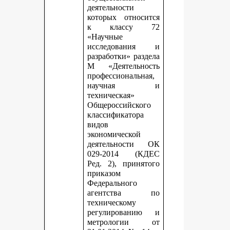
деятельности
которых относится
к классу 72
«Научные
исследования и
разработки» раздела
М «Деятельность
профессиональная,
научная и
техническая»
Общероссийского
классификатора
видов
экономической
деятельности ОК
029-2014 (КДЕС
Ред. 2), принятого
приказом
Федерального
агентства по
техническому
регулированию и
метрологии от