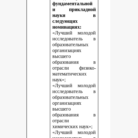
фундаментальной
и прикладной
науки в
следующих
номинациях:
«Лучший молодой
исследователь в
образовательных
организациях
высшего
образования в
отрасли физико-
математических
наук»;
«Лучший молодой
исследователь в
образовательных
организациях
высшего
образования в
отрасли
химических наук»;
«Лучший молодой