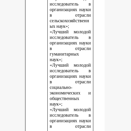
исследователь в
организациях науки
в отрасли
сельскохозяйственн
ых наук»;
«Лучший молодой
исследователь в
организациях науки
в отрасли
гуманитарных
наук»;
«Лучший молодой
исследователь в
организациях науки
в отрасли
социально-
экономических и
общественных
наук»;
«Лучший молодой
исследователь в
организациях науки
в отрасли