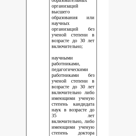
образовательных
организаций
высшего
образования или
научных
организаций без
ученой степени в
возрасте до 30 лет
включительно;
научными
работниками,
педагогическими
работниками без
ученой степени в
возрасте до 30 лет
включительно либо
имеющими ученую
степень кандидата
наук в возрасте до
35 лет
включительно, либо
имеющими ученую
степень доктора