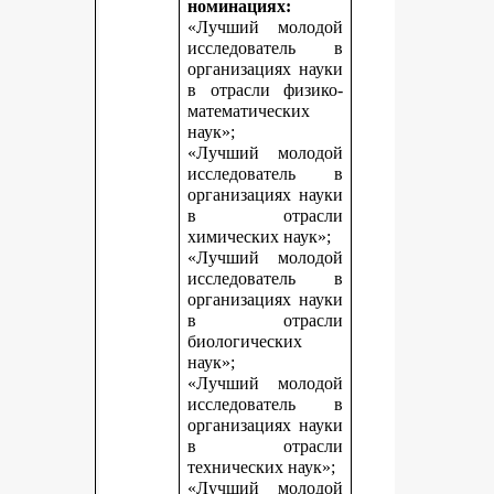
номинациях:
«Лучший молодой
исследователь в
организациях науки
в отрасли физико-
математических
наук»;
«Лучший молодой
исследователь в
организациях науки
в отрасли
химических наук»;
«Лучший молодой
исследователь в
организациях науки
в отрасли
биологических
наук»;
«Лучший молодой
исследователь в
организациях науки
в отрасли
технических наук»;
«Лучший молодой