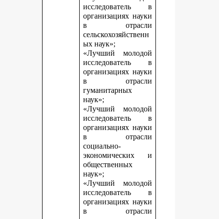
исследователь в
организациях науки
в отрасли
сельскохозяйственн
ых наук»;
«Лучший молодой
исследователь в
организациях науки
в отрасли
гуманитарных
наук»;
«Лучший молодой
исследователь в
организациях науки
в отрасли
социально-
экономических и
общественных
наук»;
«Лучший молодой
исследователь в
организациях науки
в отрасли