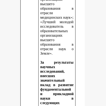
высшего
образования в
отрасли
медицинских наук»;
«Лучший молодой
исследователь в
образовательных
организациях
высшего
образования в
отрасли наук о
Земле».
За результаты
научных
исследований,
внесших
значительный
вклад в развитие
фундаментальной
и прикладной
науки в
следующих