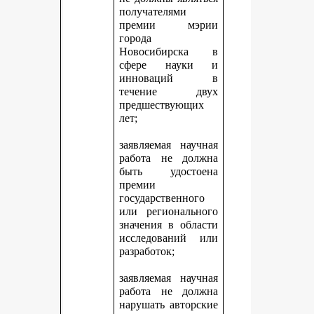
получателями
премии мэрии
города
Новосибирска в
сфере науки и
инноваций в
течение двух
предшествующих
лет;
заявляемая научная
работа не должна
быть удостоена
премии
государственного
или регионального
значения в области
исследований или
разработок;
заявляемая научная
работа не должна
нарушать авторские