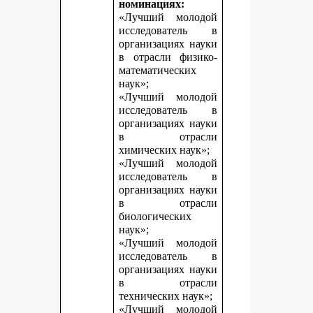
номинациях:
«Лучший молодой
исследователь в
организациях науки
в отрасли физико-
математических
наук»;
«Лучший молодой
исследователь в
организациях науки
в отрасли
химических наук»;
«Лучший молодой
исследователь в
организациях науки
в отрасли
биологических
наук»;
«Лучший молодой
исследователь в
организациях науки
в отрасли
технических наук»;
«Лучший молодой