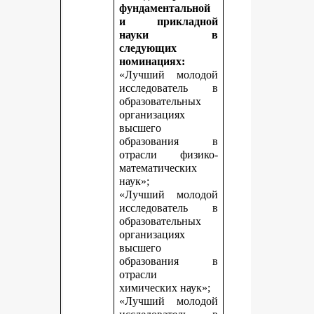
фундаментальной
и прикладной
науки в
следующих
номинациях:
«Лучший молодой
исследователь в
образовательных
организациях
высшего
образования в
отрасли физико-
математических
наук»;
«Лучший молодой
исследователь в
образовательных
организациях
высшего
образования в
отрасли
химических наук»;
«Лучший молодой