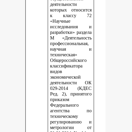
деятельности
которых относится
к классу 72
«Научные
исследования и
разработки» раздела
М «Деятельность
профессиональная,
научная и
техническая»
Общероссийского
классификатора
видов
экономической
деятельности ОК
029-2014 (КДЕС
Ред. 2), принятого
приказом
Федерального
агентства по
техническому
регулированию и
метрологии от