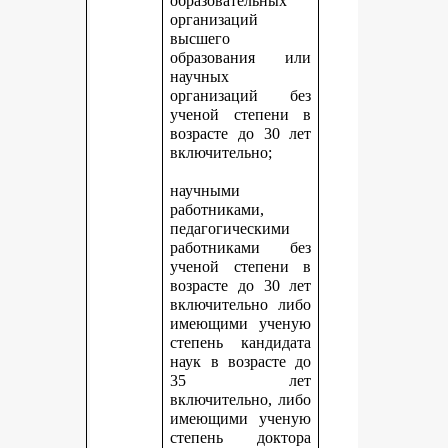
образовательных
организаций
высшего
образования или
научных
организаций без
ученой степени в
возрасте до 30 лет
включительно;
научными
работниками,
педагогическими
работниками без
ученой степени в
возрасте до 30 лет
включительно либо
имеющими ученую
степень кандидата
наук в возрасте до
35 лет
включительно, либо
имеющими ученую
степень доктора