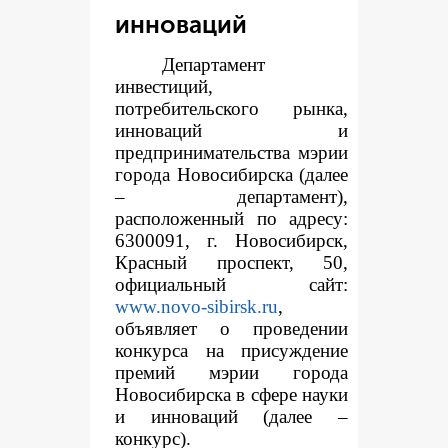
инноваций
Департамент
инвестиций,
потребительского рынка,
инноваций и
предпринимательства мэрии
города Новосибирска (далее
– департамент),
расположенный по адресу:
6300091, г. Новосибирск,
Красный проспект, 50,
официальный сайт:
www.novo-sibirsk.ru
,
объявляет о проведении
конкурса на присуждение
премий мэрии города
Новосибирска в сфере науки
и инноваций (далее –
конкурс).