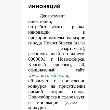
инноваций
Департамент
инвестиций,
потребительского рынка,
инноваций и
предпринимательства мэрии
города Новосибирска (далее
– департамент),
расположенный по адресу:
6300091, г. Новосибирск,
Красный проспект, 50,
официальный сайт:
www.novo-sibirsk.ru
,
объявляет о проведении
конкурса на присуждение
премий мэрии города
Новосибирска в сфере науки
и инноваций (далее –
конкурс).