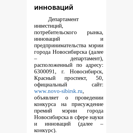
инноваций
Департамент
инвестиций,
потребительского рынка,
инноваций и
предпринимательства мэрии
города Новосибирска (далее
– департамент),
расположенный по адресу:
6300091, г. Новосибирск,
Красный проспект, 50,
официальный сайт:
www.novo-sibirsk.ru
,
объявляет о проведении
конкурса на присуждение
премий мэрии города
Новосибирска в сфере науки
и инноваций (далее –
конкурс).