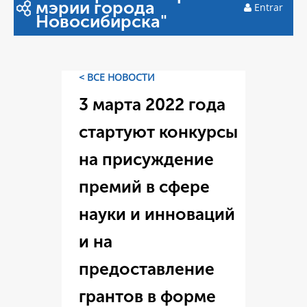
мэрии города
Entrar
Новосибирска"
< ВСЕ НОВОСТИ
3 марта 2022 года
стартуют конкурсы
на присуждение
премий в сфере
науки и инноваций
и на
предоставление
грантов в форме