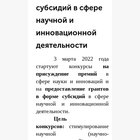
субсидий в сфере
научной и
инновационной
деятельности
3 марта 2022 года
стартуют конкурсы
на
присуждение премий
в
сфере науки и инноваций и
на
предоставление грантов
в форме субсидий
в сфере
научной и инновационной
деятельности.
Цель
конкурсов:
стимулирование
научной (научно-