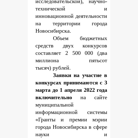
исследовательской), научно-
технической и
инновационной деятельности
на территории города
Новосибирска.
Объем бюджетных
средств двух конкурсов
составляет 2 500 000 (два
миллиона пятьсот
тысяч) рублей.
Заявки на участие в
конкурсах принимаются с 3
марта до 1 апреля 2022 года
включительно
на сайте
муниципальной
информационной системы
«Гранты и премии мэрии
города Новосибирска в сфере
науки и