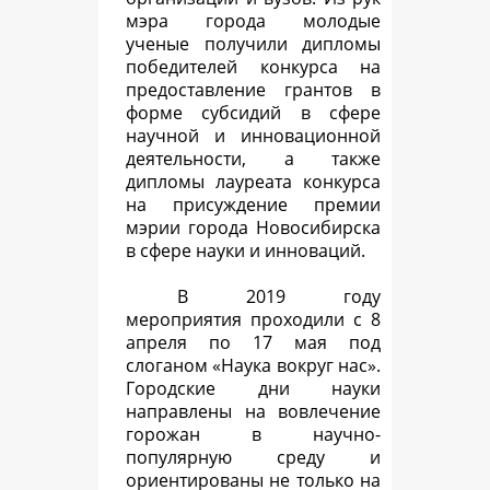
мэра города молодые
ученые получили дипломы
победителей конкурса на
предоставление грантов в
форме субсидий в сфере
научной и инновационной
деятельности, а также
дипломы лауреата конкурса
на присуждение премии
мэрии города Новосибирска
в сфере науки и инноваций.
В 2019 году
мероприятия проходили с 8
апреля по 17 мая под
слоганом «Наука вокруг нас».
Городские дни науки
направлены на вовлечение
горожан в научно-
популярную среду и
ориентированы не только на