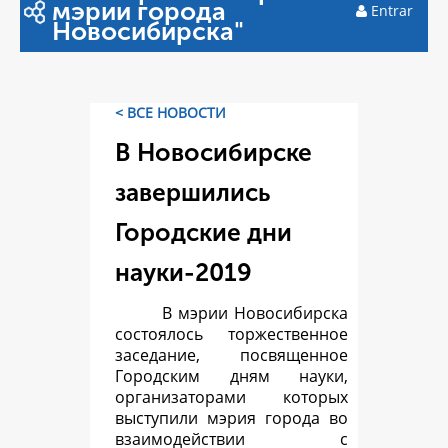
мэрии города
Entrar
Новосибирска"
< ВСЕ НОВОСТИ
В Новосибирске
завершились
Городские дни
науки-2019
В мэрии Новосибирска
состоялось торжественное
заседание, посвященное
Городским дням науки,
организаторами которых
выступили мэрия города во
взаимодействии с