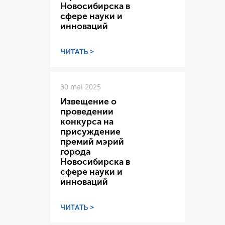
Новосибирска в
сфере науки и
инноваций
ЧИТАТЬ >
30 mai 2025
Извещение о
проведении
конкурса на
присуждение
премий мэрий
города
Новосибирска в
сфере науки и
инноваций
ЧИТАТЬ >