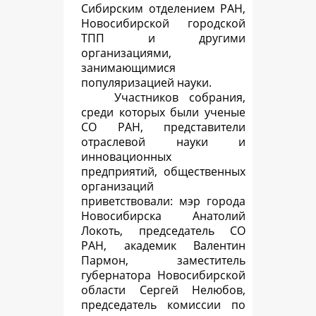
Сибирским отделением РАН,
Новосибирской городской
ТПП и другими
организациями,
занимающимися
популяризацией науки.
Участников собрания,
среди которых были ученые
СО РАН, представители
отраслевой науки и
инновационных
предприятий, общественных
организаций
приветствовали: мэр города
Новосибирска Анатолий
Локоть, председатель СО
РАН, академик Валентин
Пармон, заместитель
губернатора Новосибирской
области Сергей Нелюбов,
председатель комиссии по