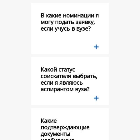
В какие номинации я
могу подать заявку,
если учусь в вузе?
Какой статус
соискателя выбрать,
если я являюсь
аспирантом вуза?
Какие
подтверждающие
документы