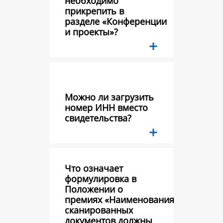
необходимо
прикрепить в
разделе «Конференции
и проекты»?
Можно ли загрузить
номер ИНН вместо
свидетельства?
Что означает
формулировка в
Положении о
премиях «Наименования
сканированных
документов должны