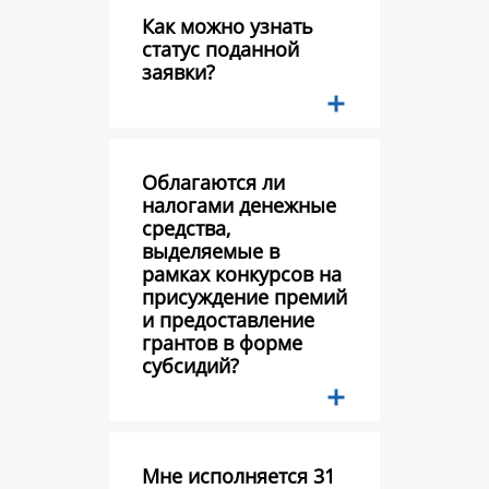
Как можно узнать
статус поданной
заявки?
Облагаются ли
налогами денежные
средства,
выделяемые в
рамках конкурсов на
присуждение премий
и предоставление
грантов в форме
субсидий?
Мне исполняется 31