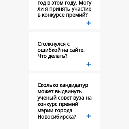
год в этом году. Могу
ли я принять участие
в конкурсе премий?
Столкнулся с
ошибкой на сайте.
Что делать?
Сколько кандидатур
может выдвинуть
ученый совет вуза на
конкурс премий
мэрии города
Новосибирска?