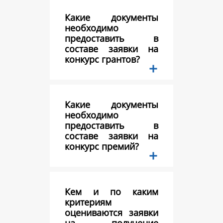
Какие документы
необходимо
предоставить в
составе заявки на
конкурс грантов?
Какие документы
необходимо
предоставить в
составе заявки на
конкурс премий?
Кем и по каким
критериям
оцениваются заявки