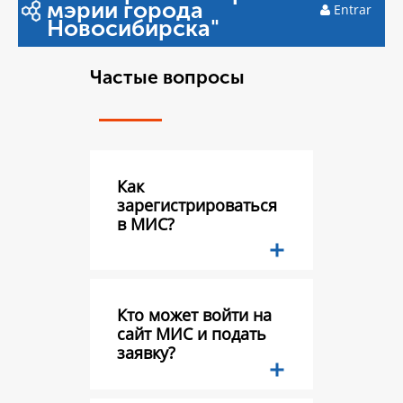
мэрии города
Entrar
Новосибирска"
Частые вопросы
Как
зарегистрироваться
в МИС?
Кто может войти на
сайт МИС и подать
заявку?