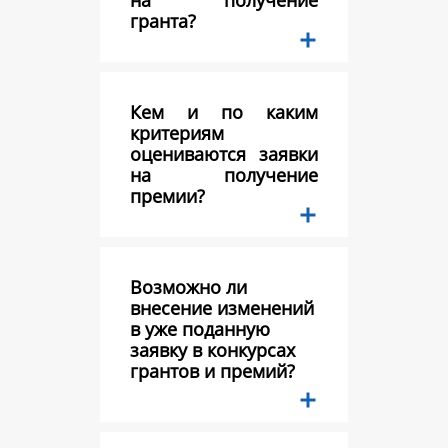
на получение
гранта?
Кем и по каким
критериям
оцениваются заявки
на получение
премии?
Возможно ли
внесение изменений
в уже поданную
заявку в конкурсах
грантов и премий?