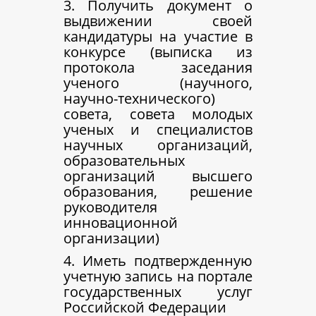
3. Получить документ о
выдвижении своей
кандидатуры на участие в
конкурсе (выписка из
протокола заседания
ученого (научного,
научно-технического)
совета, совета молодых
ученых и специалистов
научных организаций,
образовательных
организаций высшего
образования, решение
руководителя
инновационной
организации)
4. Иметь подтвержденную
учетную запись на портале
государственных услуг
Российской Федерации