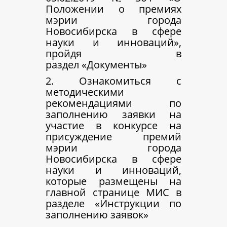
Положении о премиях
мэрии города
Новосибирска в сфере
науки и инноваций»,
пройдя в
раздел «Документы»
2. Ознакомиться с
методическими
рекомендациями по
заполнению заявки на
участие в конкурсе на
присуждение премий
мэрии города
Новосибирска в сфере
науки и инноваций,
которые размещены на
главной странице МИС в
разделе «Инструкции по
заполнению заявок»