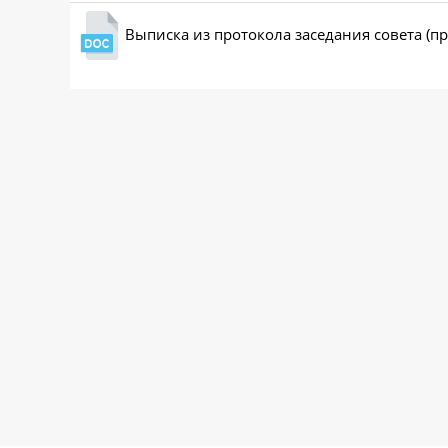
Выписка из протокола заседания совета (п