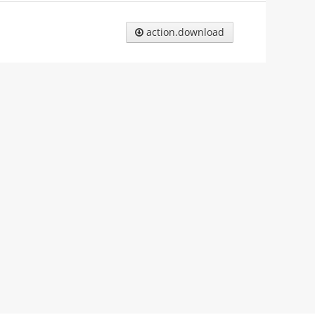
action.download