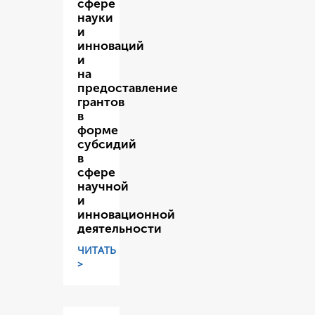
сфере
науки
и
инноваций
и
на
предоставление
грантов
в
форме
субсидий
в
сфере
научной
и
инновационной
деятельности
ЧИТАТЬ
>