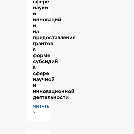
сфере
науки
и
инноваций
и
на
предоставление
грантов
в
форме
субсидий
в
сфере
научной
и
инновационной
деятельности
ЧИТАТЬ
>