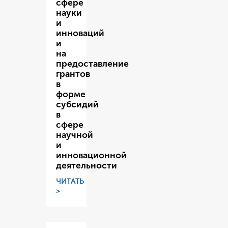
сфере
науки
и
инноваций
и
на
предоставление
грантов
в
форме
субсидий
в
сфере
научной
и
инновационной
деятельности
ЧИТАТЬ
>