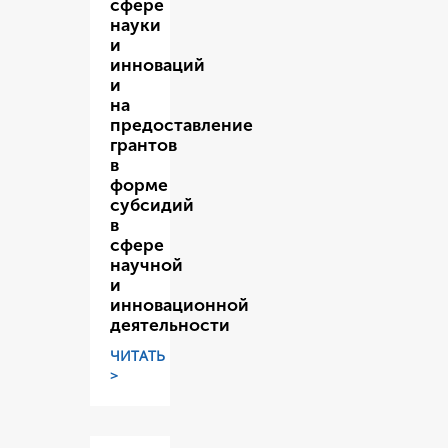
сфере
науки
и
инноваций
и
на
предоставление
грантов
в
форме
субсидий
в
сфере
научной
и
инновационной
деятельности
ЧИТАТЬ
>