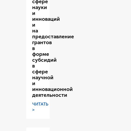
сфере
науки
и
инноваций
и
на
предоставление
грантов
в
форме
субсидий
в
сфере
научной
и
инновационной
деятельности
ЧИТАТЬ
>