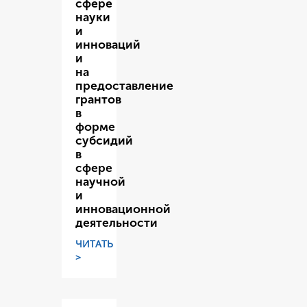
сфере
науки
и
инноваций
и
на
предоставление
грантов
в
форме
субсидий
в
сфере
научной
и
инновационной
деятельности
ЧИТАТЬ
>