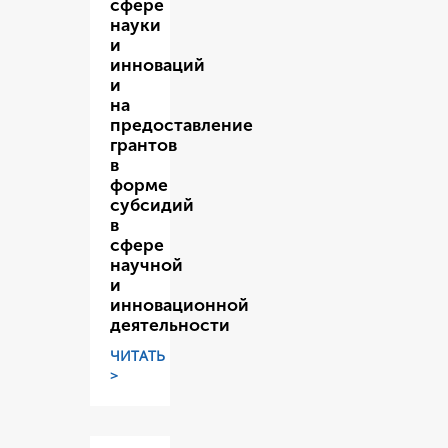
сфере
науки
и
инноваций
и
на
предоставление
грантов
в
форме
субсидий
в
сфере
научной
и
инновационной
деятельности
ЧИТАТЬ
>