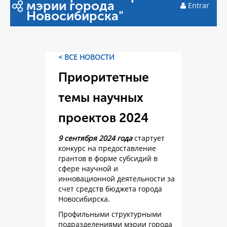
мэрии города
Entrar
Новосибирска"
< ВСЕ НОВОСТИ
Приоритетные
темы научных
проектов 2024
9 сентября 2024 года
стартует
конкурс на предоставление
грантов в форме субсидий в
сфере научной и
инновационной деятельности за
счет средств бюджета города
Новосибирска.
Профильными структурными
подразделениями мэрии города