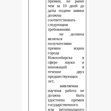
премии, не ранее
чем за 10 дней до
даты подачи заявки
должны
соответствовать
следующим
требованиям:
не должны
являться
получателями
премии мэрии
города
Новосибирска в
сфере науки и
инноваций в
течение двух
предшествующих
лет;
заявляемая
научная работа не
должна быть
удостоена премии
государственного
или регионального