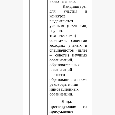
включительно.
Кандидатуры
для участия в
конкурсе
выдвигаются
учеными (научными,
научно-
техническими)
советами, советами
молодых ученых и
специалистов (далее
– советы) научных
организаций,
образовательных
организаций
высшего
образования, а также
руководителями
инновационных
организаций.
Лица,
претендующие на
присуждение