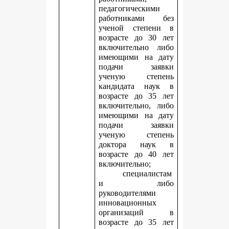
педагогическими
работниками без
ученой степени в
возрасте до 30 лет
включительно либо
имеющими на дату
подачи заявки
ученую степень
кандидата наук в
возрасте до 35 лет
включительно, либо
имеющими на дату
подачи заявки
ученую степень
доктора наук в
возрасте до 40 лет
включительно;
специалистам
и либо
руководителями
инновационных
организаций в
возрасте до 35 лет