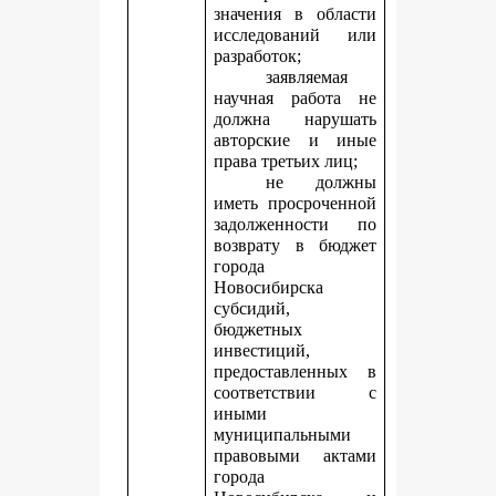
значения в области
исследований или
разработок;
заявляемая
научная работа не
должна нарушать
авторские и иные
права третьих лиц;
не должны
иметь просроченной
задолженности по
возврату в бюджет
города
Новосибирска
субсидий,
бюджетных
инвестиций,
предоставленных в
соответствии с
иными
муниципальными
правовыми актами
города