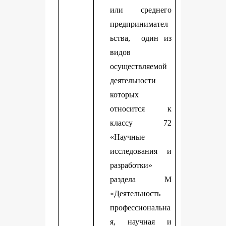
или среднего
предпринимател
ьства, один из
видов
осуществляемой
деятельности
которых
относится к
классу 72
«Научные
исследования и
разработки»
раздела М
«Деятельность
профессиональна
я, научная и