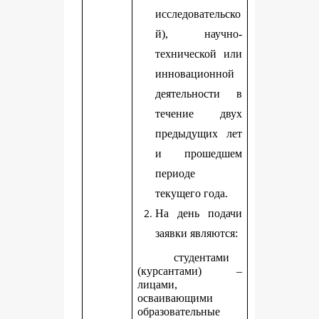
исследовательско
й), научно-
технической или
инновационной
деятельности в
течение двух
предыдущих лет
и прошедшем
периоде
текущего года.
На день подачи
заявки являются:
студентами
(курсантами) –
лицами,
осваивающими
образовательные