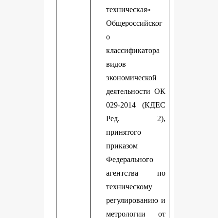
техническая»
Общероссийског
о
классификатора
видов
экономической
деятельности ОК
029-2014 (КДЕС
Ред. 2),
принятого
приказом
Федерального
агентства по
техническому
регулированию и
метрологии от