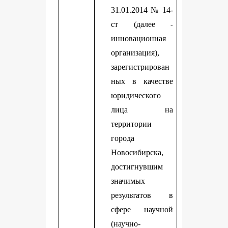
31.01.2014 № 14-
ст (далее
-
инновационная
организация),
зарегистрирован
ных в качестве
юридического
лица на
территории
города
Новосибирска,
достигнувшим
значимых
результатов в
сфере научной
(научно-