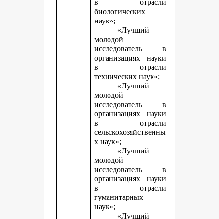
в отрасли
биологических
наук»;
«Лучший
молодой
исследователь в
организациях науки
в отрасли
технических наук»;
«Лучший
молодой
исследователь в
организациях науки
в отрасли
сельскохозяйственны
х наук»;
«Лучший
молодой
исследователь в
организациях науки
в отрасли
гуманитарных
наук»;
«Лучший