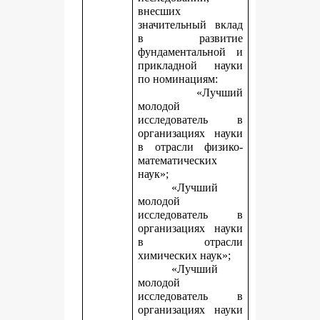
внесших
значительный вклад
в развитие
фундаментальной и
прикладной науки
по номинациям:
«Лучший
молодой
исследователь в
организациях науки
в отрасли физико-
математических
наук»;
«Лучший
молодой
исследователь в
организациях науки
в отрасли
химических наук»;
«Лучший
молодой
исследователь в
организациях науки