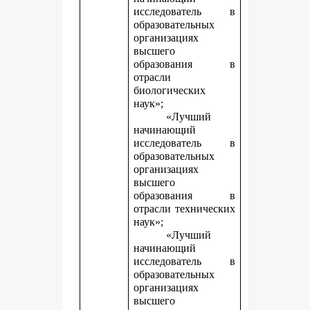
исследователь в
образовательных
организациях
высшего
образования в
отрасли
биологических
наук»;
«Лучший
начинающий
исследователь в
образовательных
организациях
высшего
образования в
отрасли технических
наук»;
«Лучший
начинающий
исследователь в
образовательных
организациях
высшего