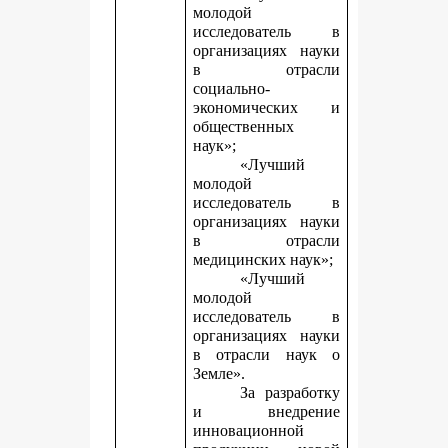
молодой
исследователь в
организациях науки
в отрасли
социально-
экономических и
общественных
наук»;
«Лучший
молодой
исследователь в
организациях науки
в отрасли
медицинских наук»;
«Лучший
молодой
исследователь в
организациях науки
в отрасли наук о
Земле».
За разработку
и внедрение
инновационной