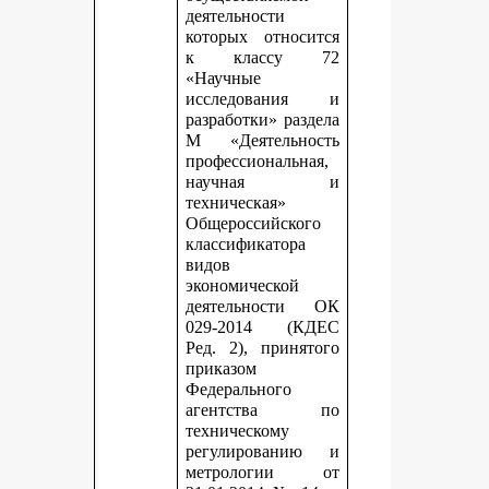
деятельности
которых относится
к классу 72
«Научные
исследования и
разработки» раздела
М «Деятельность
профессиональная,
научная и
техническая»
Общероссийского
классификатора
видов
экономической
деятельности ОК
029-2014 (КДЕС
Ред. 2), принятого
приказом
Федерального
агентства по
техническому
регулированию и
метрологии от