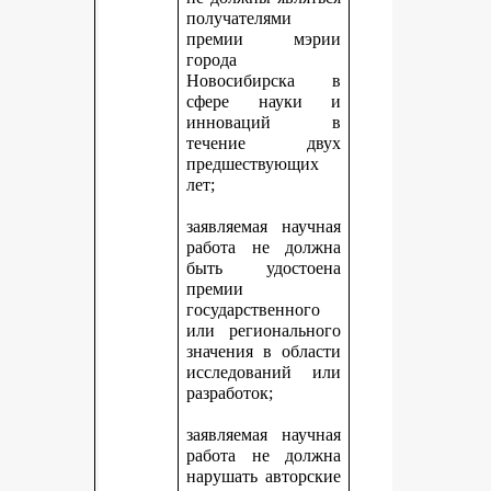
получателями
премии мэрии
города
Новосибирска в
сфере науки и
инноваций в
течение двух
предшествующих
лет;
заявляемая научная
работа не должна
быть удостоена
премии
государственного
или регионального
значения в области
исследований или
разработок;
заявляемая научная
работа не должна
нарушать авторские