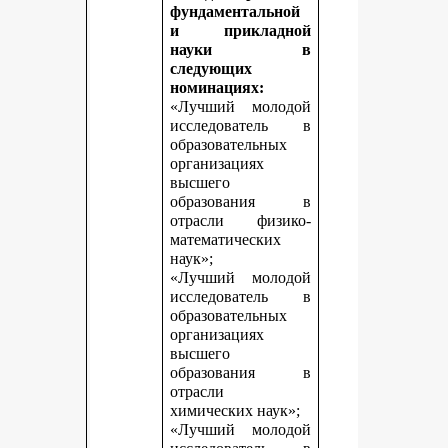
фундаментальной
и прикладной
науки в
следующих
номинациях:
«Лучший молодой
исследователь в
образовательных
организациях
высшего
образования в
отрасли физико-
математических
наук»;
«Лучший молодой
исследователь в
образовательных
организациях
высшего
образования в
отрасли
химических наук»;
«Лучший молодой