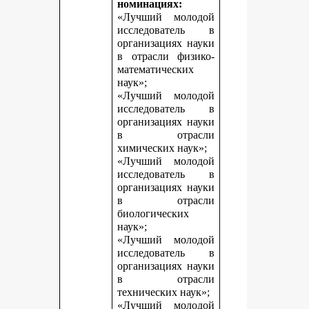
номинациях:
«Лучший молодой
исследователь в
организациях науки
в отрасли физико-
математических
наук»;
«Лучший молодой
исследователь в
организациях науки
в отрасли
химических наук»;
«Лучший молодой
исследователь в
организациях науки
в отрасли
биологических
наук»;
«Лучший молодой
исследователь в
организациях науки
в отрасли
технических наук»;
«Лучший молодой