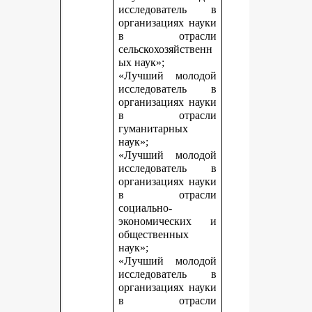
исследователь в
организациях науки
в отрасли
сельскохозяйственн
ых наук»;
«Лучший молодой
исследователь в
организациях науки
в отрасли
гуманитарных
наук»;
«Лучший молодой
исследователь в
организациях науки
в отрасли
социально-
экономических и
общественных
наук»;
«Лучший молодой
исследователь в
организациях науки
в отрасли