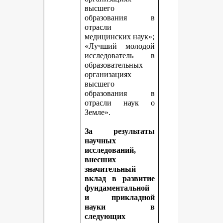
высшего
образования в
отрасли
медицинских наук»;
«Лучший молодой
исследователь в
образовательных
организациях
высшего
образования в
отрасли наук о
Земле».
За результаты
научных
исследований,
внесших
значительный
вклад в развитие
фундаментальной
и прикладной
науки в
следующих