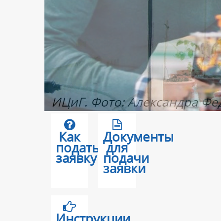
Как
Документы
подать
для
заявку
подачи
заявки
Инструкции