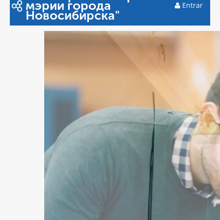
мэрии города
Entrar
Новосибирска"