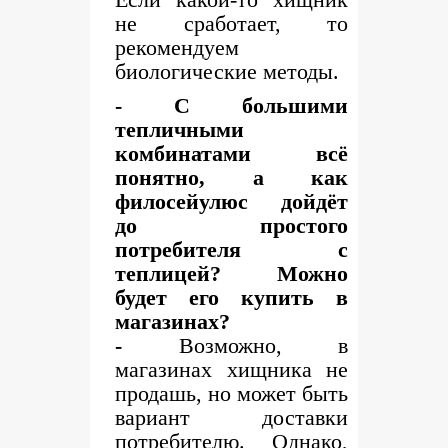
не сработает, то
рекомендуем
биологические методы.
- С большими
тепличными
комбинатами всё
понятно, а как
филосейулюс дойдёт
до простого
потребителя с
теплицей? Можно
будет его купить в
магазинах?
-
Возможно, в
магазинах хищника не
продашь, но может быть
вариант доставки
потребителю. Однако,