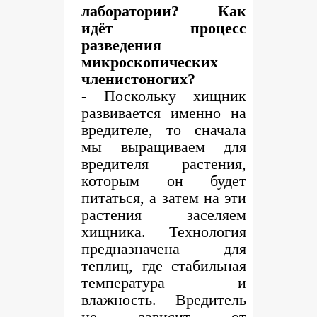
лаборатории? Как
идёт процесс
разведения
микроскопических
членистоногих?
- Поскольку хищник
развивается именно на
вредителе, то сначала
мы выращиваем для
вредителя растения,
которым он будет
питаться, а затем на эти
растения заселяем
хищника. Технология
предназначена для
теплиц, где стабильная
температура и
влажность. Вредитель
не зависит от