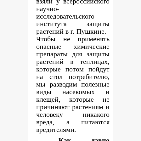
взяли у всероссийского
научно-
исследовательского
института защиты
растений в г. Пушкине.
Чтобы не применять
опасные химические
препараты для защиты
растений в теплицах,
которые потом пойдут
на стол потребителю,
мы разводим полезные
виды насекомых и
клещей, которые не
причиняют растениям и
человеку никакого
вреда, а питаются
вредителями.
- Как давно