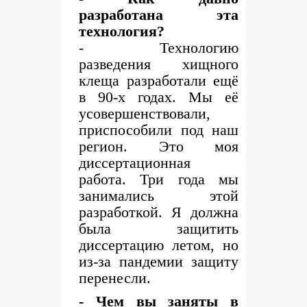
разработана эта
технология?
- Технологию
разведения хищного
клеща разработали ещё
в 90-х годах. Мы её
усовершенствовали,
приспособили под наш
регион. Это моя
диссертационная
работа. Три года мы
занимались этой
разработкой. Я должна
была защитить
диссертацию летом, но
из-за пандемии защиту
перенесли.
- Чем вы заняты в