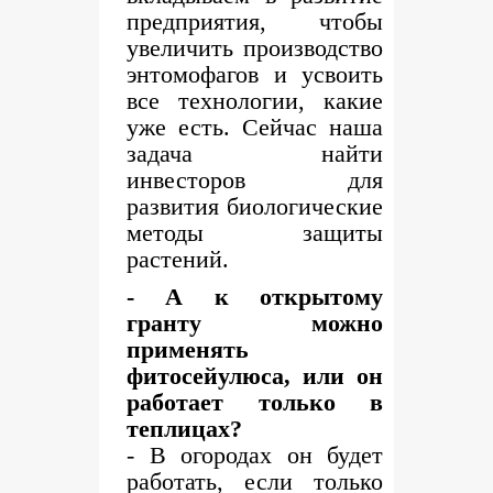
предприятия, чтобы
увеличить производство
энтомофагов и усвоить
все технологии, какие
уже есть. Сейчас наша
задача найти
инвесторов для
развития биологические
методы защиты
растений.
- А к открытому
гранту можно
применять
фитосейулюса, или он
работает только в
теплицах?
- В огородах он будет
работать, если только