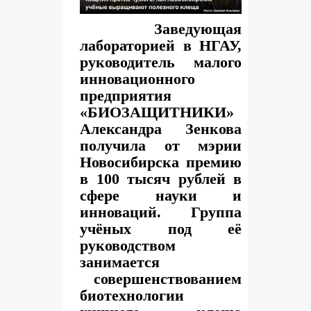
Заведующая
лабораторией в НГАУ,
руководитель малого
инновационного
предприятия
«БИОЗАЩИТНИКИ»
Александра Зенкова
получила от мэрии
Новосибирска премию
в 100 тысяч рублей в
сфере науки и
инноваций. Группа
учёных под её
руководством
занимается
совершенствованием
биотехнологии