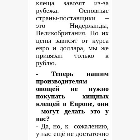
клеща завозят из-за
рубежа. Основные
страны-поставщики –
это Нидерланды,
Великобритания. Но их
цены зависят от курса
евро и доллара, мы же
привязан только к
рублю.
- Теперь нашим
производителям
овощей не нужно
покупать хищных
клещей в Европе, они
могут делать это у
вас?
-
Да, но, к сожалению,
у нас ещё не достаточно