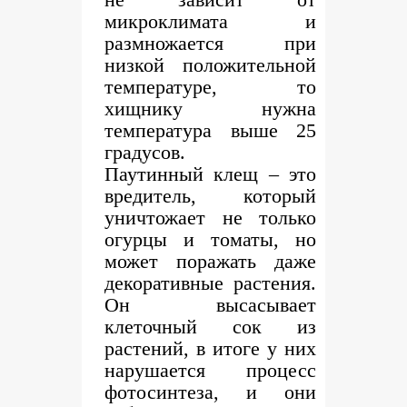
микроклимата и
размножается при
низкой положительной
температуре, то
хищнику нужна
температура выше 25
градусов.
Паутинный клещ – это
вредитель, который
уничтожает не только
огурцы и томаты, но
может поражать даже
декоративные растения.
Он высасывает
клеточный сок из
растений, в итоге у них
нарушается процесс
фотосинтеза, и они