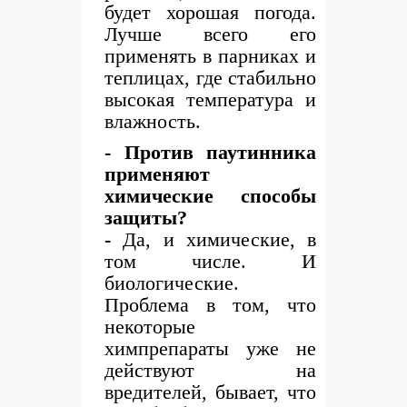
будет хорошая погода.
Лучше всего его
применять в парниках и
теплицах, где стабильно
высокая температура и
влажность.
- Против паутинника
применяют
химические способы
защиты?
-
Да, и химические, в
том числе. И
биологические.
Проблема в том, что
некоторые
химпрепараты уже не
действуют на
вредителей, бывает, что