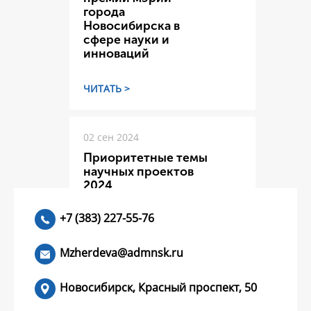
города
Новосибирска в
сфере науки и
инноваций
ЧИТАТЬ >
02 сен 2024
Приоритетные темы
научных проектов
2024
+7 (383) 227-55-76
ЧИТАТЬ >
Mzherdeva@admnsk.ru
Новосибирск, Красный проспект, 50