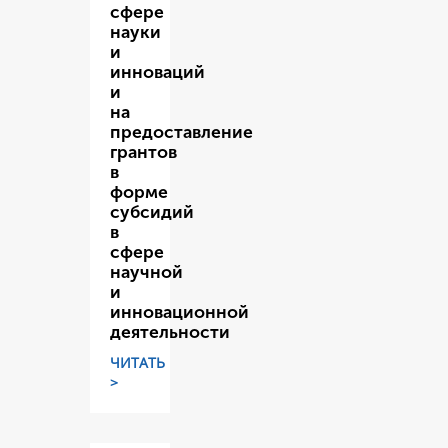
сфере
науки
и
инноваций
и
на
предоставление
грантов
в
форме
субсидий
в
сфере
научной
и
инновационной
деятельности
ЧИТАТЬ
>