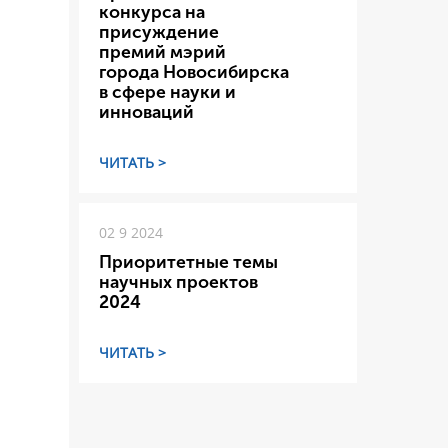
конкурса на
присуждение
премий мэрий
города Новосибирска
в сфере науки и
инноваций
ЧИТАТЬ >
02 9 2024
Приоритетные темы
научных проектов
2024
ЧИТАТЬ >