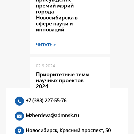
премий мэрий
города
Новосибирска в
сфере науки и
инноваций
ЧИТАТЬ >
02 9 2024
Приоритетные темы
научных проектов
2024
+7 (383) 227-55-76
ЧИТАТЬ >
Mzherdeva@admnsk.ru
Новосибирск, Красный проспект, 50