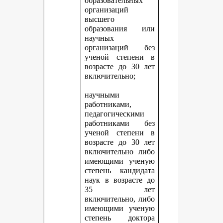
образовательных
организаций
высшего
образования или
научных
организаций без
ученой степени в
возрасте до 30 лет
включительно;
научными
работниками,
педагогическими
работниками без
ученой степени в
возрасте до 30 лет
включительно либо
имеющими ученую
степень кандидата
наук в возрасте до
35 лет
включительно, либо
имеющими ученую
степень доктора