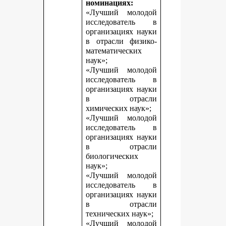
номинациях:
«Лучший молодой
исследователь в
организациях науки
в отрасли физико-
математических
наук»;
«Лучший молодой
исследователь в
организациях науки
в отрасли
химических наук»;
«Лучший молодой
исследователь в
организациях науки
в отрасли
биологических
наук»;
«Лучший молодой
исследователь в
организациях науки
в отрасли
технических наук»;
«Лучший молодой