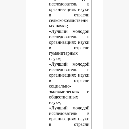
исследователь в
организациях науки
в отрасли
сельскохозяйственн
ых наук»;
«Лучший молодой
исследователь в
организациях науки
в отрасли
гуманитарных
наук»;
«Лучший молодой
исследователь в
организациях науки
в отрасли
социально-
экономических и
общественных
наук»;
«Лучший молодой
исследователь в
организациях науки
в отрасли