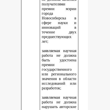
получателями
премии мэрии
города
Новосибирска в
сфере науки и
инноваций в
течение двух
предшествующих
лет;
заявляемая научная
работа не должна
быть удостоена
премии
государственного
или регионального
значения в области
исследований или
разработок;
заявляемая научная
работа не должна
нарушать авторские