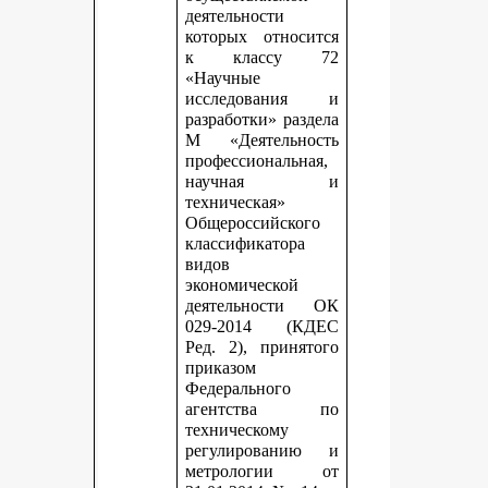
деятельности
которых относится
к классу 72
«Научные
исследования и
разработки» раздела
М «Деятельность
профессиональная,
научная и
техническая»
Общероссийского
классификатора
видов
экономической
деятельности ОК
029-2014 (КДЕС
Ред. 2), принятого
приказом
Федерального
агентства по
техническому
регулированию и
метрологии от