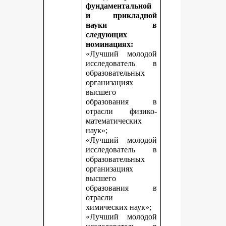
фундаментальной
и прикладной
науки в
следующих
номинациях:
«Лучший молодой
исследователь в
образовательных
организациях
высшего
образования в
отрасли физико-
математических
наук»;
«Лучший молодой
исследователь в
образовательных
организациях
высшего
образования в
отрасли
химических наук»;
«Лучший молодой