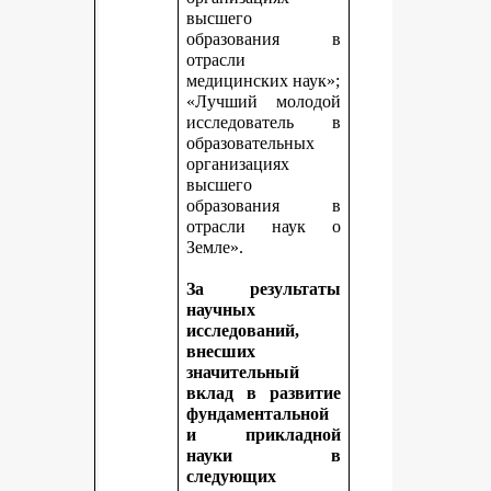
высшего
образования в
отрасли
медицинских наук»;
«Лучший молодой
исследователь в
образовательных
организациях
высшего
образования в
отрасли наук о
Земле».
За результаты
научных
исследований,
внесших
значительный
вклад в развитие
фундаментальной
и прикладной
науки в
следующих