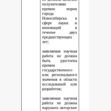
получателями
премии мэрии
города
Новосибирска в
сфере науки и
инноваций в
течение двух
предшествующих
лет;
заявляемая научная
работа не должна
быть удостоена
премии
государственного
или регионального
значения в области
исследований или
разработок;
заявляемая научная
работа не должна
нарушать авторские