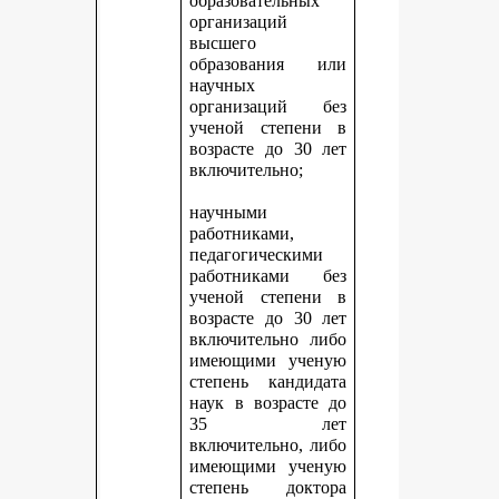
образовательных
организаций
высшего
образования или
научных
организаций без
ученой степени в
возрасте до 30 лет
включительно;
научными
работниками,
педагогическими
работниками без
ученой степени в
возрасте до 30 лет
включительно либо
имеющими ученую
степень кандидата
наук в возрасте до
35 лет
включительно, либо
имеющими ученую
степень доктора