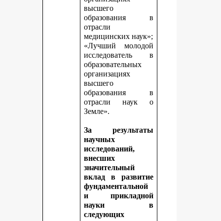
высшего
образования в
отрасли
медицинских наук»;
«Лучший молодой
исследователь в
образовательных
организациях
высшего
образования в
отрасли наук о
Земле».
За результаты
научных
исследований,
внесших
значительный
вклад в развитие
фундаментальной
и прикладной
науки в
следующих