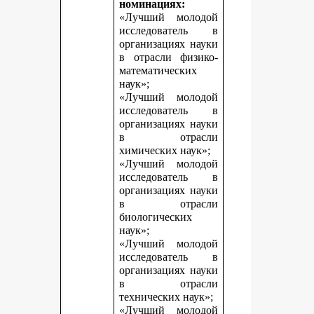
номинациях:
«Лучший молодой
исследователь в
организациях науки
в отрасли физико-
математических
наук»;
«Лучший молодой
исследователь в
организациях науки
в отрасли
химических наук»;
«Лучший молодой
исследователь в
организациях науки
в отрасли
биологических
наук»;
«Лучший молодой
исследователь в
организациях науки
в отрасли
технических наук»;
«Лучший молодой