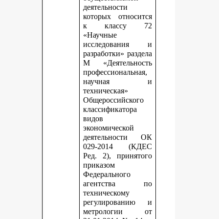
деятельности
которых относится
к классу 72
«Научные
исследования и
разработки» раздела
М «Деятельность
профессиональная,
научная и
техническая»
Общероссийского
классификатора
видов
экономической
деятельности ОК
029-2014 (КДЕС
Ред. 2), принятого
приказом
Федерального
агентства по
техническому
регулированию и
метрологии от