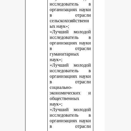
исследователь в
организациях науки
в отрасли
сельскохозяйственн
ых наук»;
«Лучший молодой
исследователь в
организациях науки
в отрасли
гуманитарных
наук»;
«Лучший молодой
исследователь в
организациях науки
в отрасли
социально-
экономических и
общественных
наук»;
«Лучший молодой
исследователь в
организациях науки
в отрасли