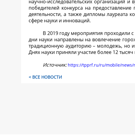
научно-исследовательских организаций и 
победителей конкурса на предоставление
деятельности, а также дипломы лауреата 
сфере науки и инноваций.
В 2019 году мероприятия проходили с 
дни науки направлены на вовлечение горо
традиционную аудиторию – молодежь, но и
Днях науки приняли участие более 12 тысяч
Источник:
https://tpprf.ru/ru/mobile/news
< ВСЕ НОВОСТИ