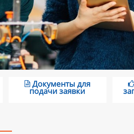
Документы для
подачи заявки
за