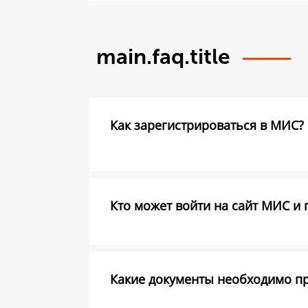
main.faq.title
Как зарегистрироваться в МИС?
Кто может войти на сайт МИС и 
Какие документы необходимо пре