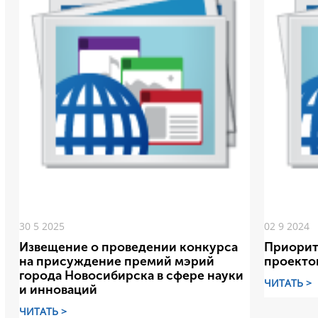
30 5 2025
02 9 2024
Извещение о проведении конкурса
Приорит
на присуждение премий мэрий
проекто
города Новосибирска в сфере науки
ЧИТАТЬ >
и инноваций
ЧИТАТЬ >