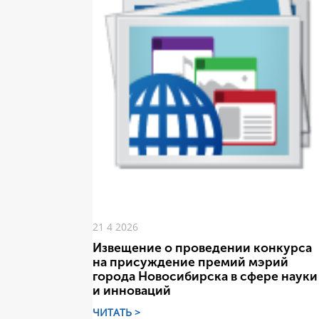
21 4 2026
Извещение о проведении конкурса
на присуждение премий мэрий
города Новосибирска в сфере науки
и инноваций
ЧИТАТЬ >