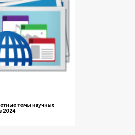
етные темы научных
в 2024