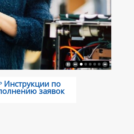
Инструкции по
полнению заявок