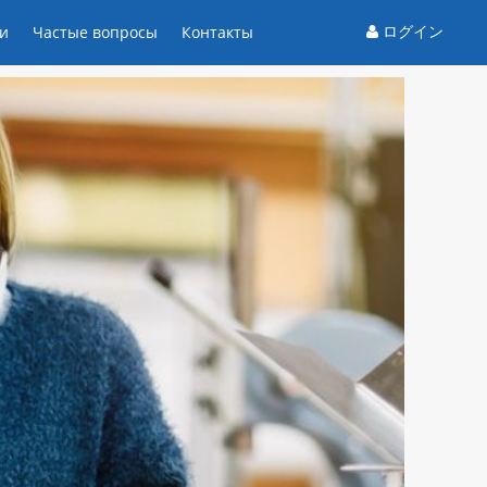
ログイン
и
Частые вопросы
Контакты