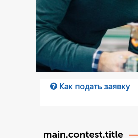
Как подать заявку
main.contest.title