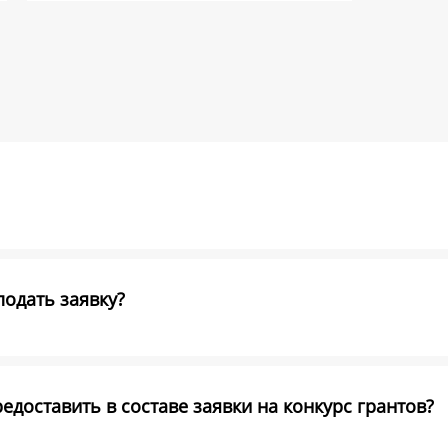
подать заявку?
доставить в составе заявки на конкурс грантов?