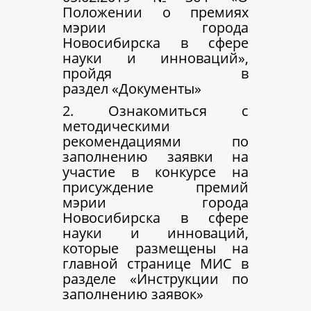
Положении о премиях
мэрии города
Новосибирска в сфере
науки и инноваций»,
пройдя в
раздел «Документы»
2. Ознакомиться с
методическими
рекомендациями по
заполнению заявки на
участие в конкурсе на
присуждение премий
мэрии города
Новосибирска в сфере
науки и инноваций,
которые размещены на
главной странице МИС в
разделе «Инструкции по
заполнению заявок»