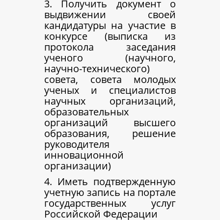
3. Получить документ о
выдвижении своей
кандидатуры на участие в
конкурсе (выписка из
протокола заседания
ученого (научного,
научно-технического)
совета, совета молодых
ученых и специалистов
научных организаций,
образовательных
организаций высшего
образования, решение
руководителя
инновационной
организации)
4. Иметь подтвержденную
учетную запись на портале
государственных услуг
Российской Федерации