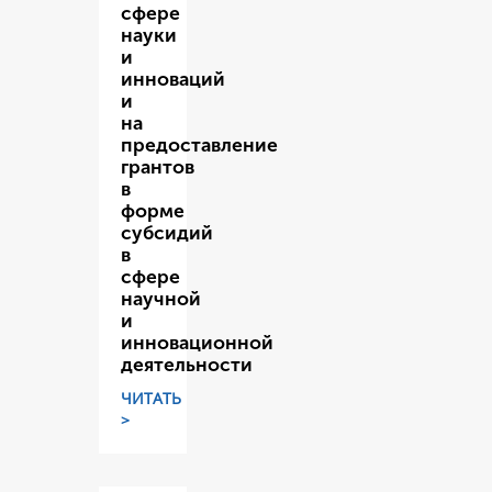
сфере
науки
и
инноваций
и
на
предоставление
грантов
в
форме
субсидий
в
сфере
научной
и
инновационной
деятельности
ЧИТАТЬ
>