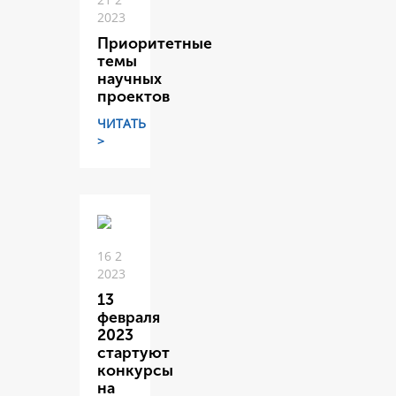
2023
Приоритетные
темы
научных
проектов
ЧИТАТЬ
>
16 2
2023
13
февраля
2023
стартуют
конкурсы
на