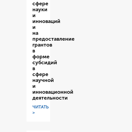
сфере
науки
и
инноваций
и
на
предоставление
грантов
в
форме
субсидий
в
сфере
научной
и
инновационной
деятельности
ЧИТАТЬ
>