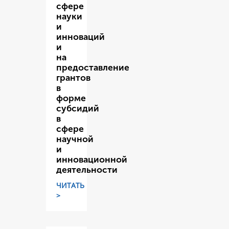
сфере
науки
и
инноваций
и
на
предоставление
грантов
в
форме
субсидий
в
сфере
научной
и
инновационной
деятельности
ЧИТАТЬ
>