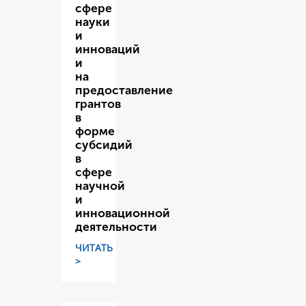
сфере
науки
и
инноваций
и
на
предоставление
грантов
в
форме
субсидий
в
сфере
научной
и
инновационной
деятельности
ЧИТАТЬ
>