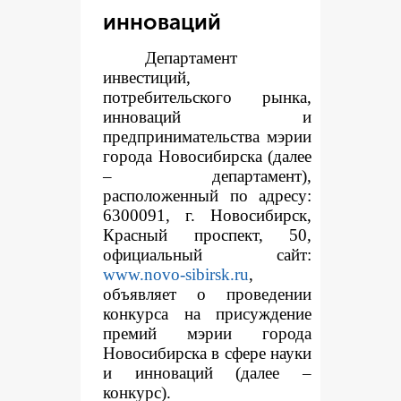
инноваций
Департамент
инвестиций,
потребительского рынка,
инноваций и
предпринимательства мэрии
города Новосибирска (далее
– департамент),
расположенный по адресу:
6300091, г. Новосибирск,
Красный проспект, 50,
официальный сайт:
www.novo-sibirsk.ru
,
объявляет о проведении
конкурса на присуждение
премий мэрии города
Новосибирска в сфере науки
и инноваций (далее –
конкурс).