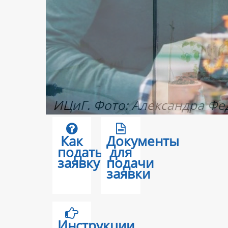
Как
Документы
подать
для
заявку
подачи
заявки
Инструкции