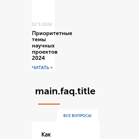
02 9 2024
Приоритетные
темы
научных
проектов
2024
ЧИТАТЬ >
main.faq.title
ВСЕ ВОПРОСЫ
Как