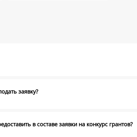
подать заявку?
доставить в составе заявки на конкурс грантов?