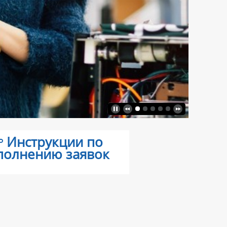
Инструкции по
полнению заявок