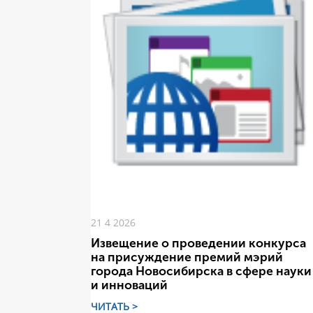
21 4 2026
Извещение о проведении конкурса
на присуждение премий мэрий
города Новосибирска в сфере науки
и инноваций
ЧИТАТЬ >