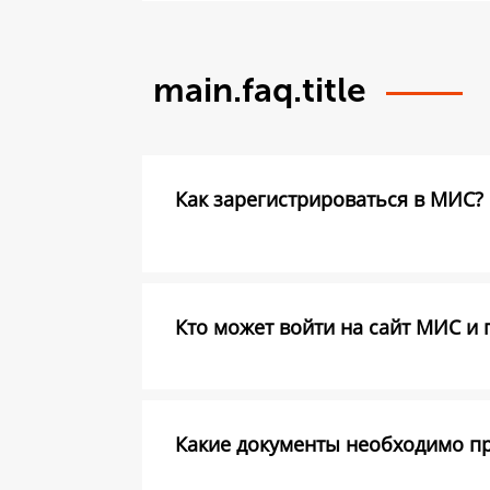
main.faq.title
Как зарегистрироваться в МИС?
Кто может войти на сайт МИС и 
Какие документы необходимо пре