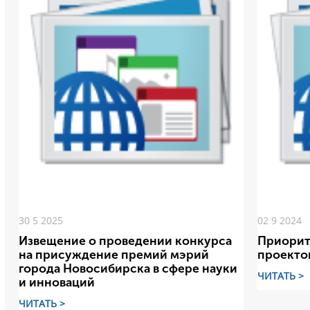
30 5 2025
02 9 2024
Извещение о проведении конкурса
Приорит
на присуждение премий мэрий
проекто
города Новосибирска в сфере науки
ЧИТАТЬ >
и инноваций
ЧИТАТЬ >