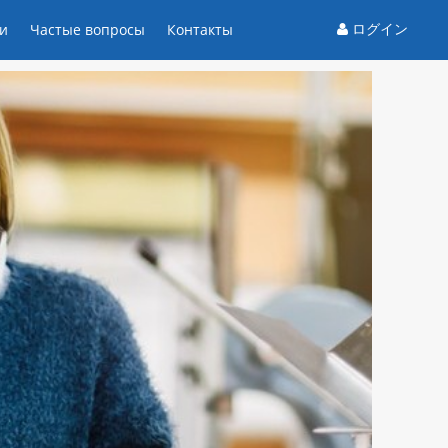
ログイン
и
Частые вопросы
Контакты