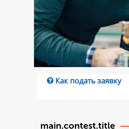
Как подать заявку
main.contest.title