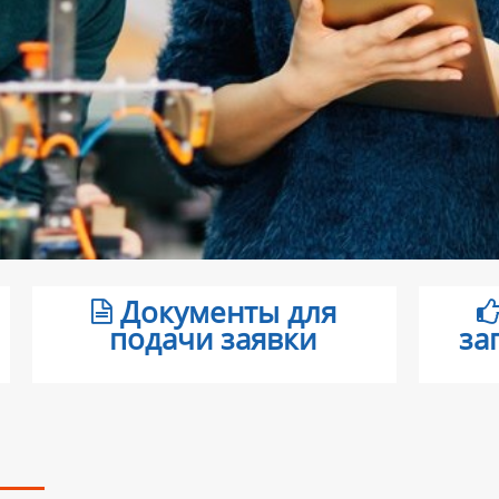
Документы для
подачи заявки
за