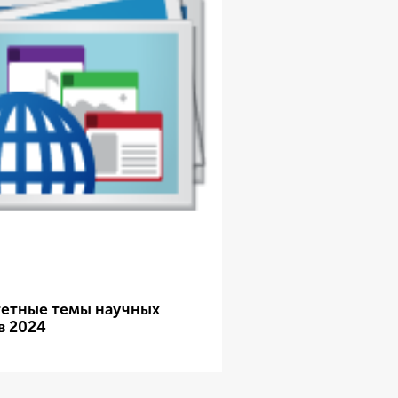
етные темы научных
в 2024