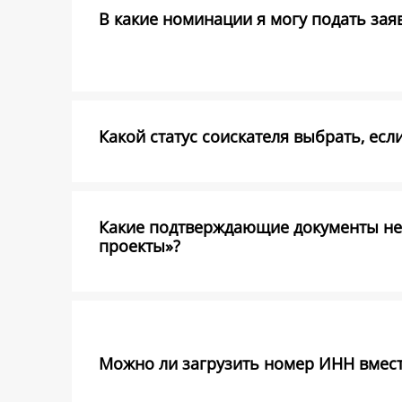
В какие номинации я могу подать заявк
Какой статус соискателя выбрать, есл
Какие подтверждающие документы не
проекты»?
Можно ли загрузить номер ИНН вмест