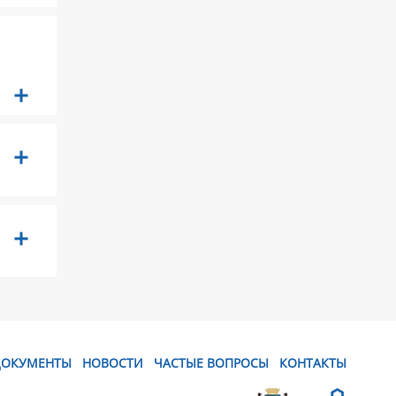
ДОКУМЕНТЫ
НОВОСТИ
ЧАСТЫЕ ВОПРОСЫ
КОНТАКТЫ