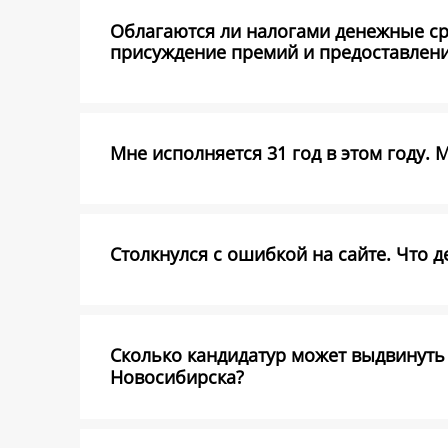
Облагаются ли налогами денежные ср
присуждение премий и предоставлени
Мне исполняется 31 год в этом году. 
Столкнулся с ошибкой на сайте. Что д
Сколько кандидатур может выдвинуть 
Новосибирска?