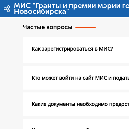
内容へスキップ
МИС "Гранты и премии мэрии г
Новосибирска"
Частые вопросы
Как зарегистрироваться в МИС?
Кто может войти на сайт МИС и подать
Какие документы необходимо предоста