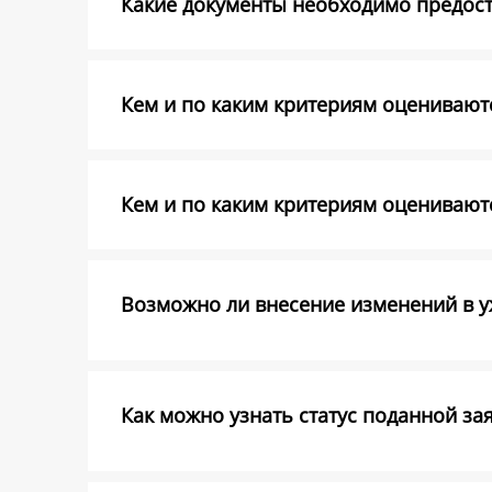
Какие документы необходимо предоста
Кем и по каким критериям оцениваютс
Кем и по каким критериям оценивают
Возможно ли внесение изменений в уж
Как можно узнать статус поданной за