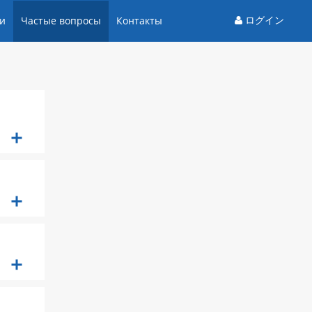
ログイン
и
Частые вопросы
Контакты