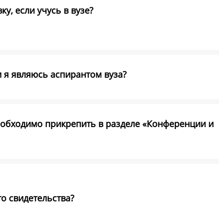
у, если учусь в вузе?
и я являюсь аспирантом вуза?
обходимо прикрепить в разделе «Конференции и
о свидетельства?