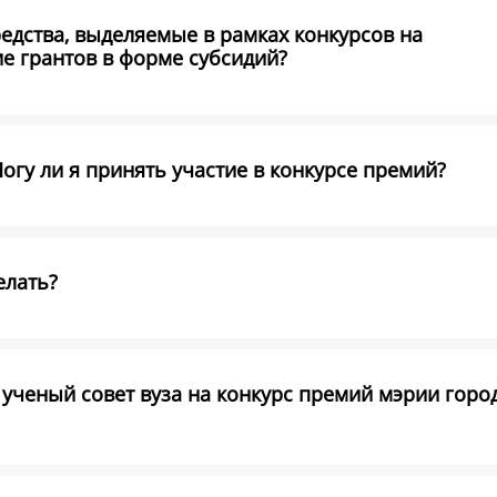
едства, выделяемые в рамках конкурсов на
е грантов в форме субсидий?
Могу ли я принять участие в конкурсе премий?
елать?
ученый совет вуза на конкурс премий мэрии горо