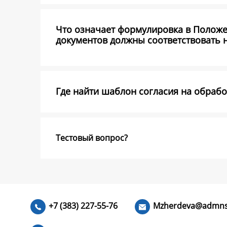
Что означает формулировка в Полож
документов должны соответствовать 
Где найти шаблон согласия на обраб
Тестовый вопрос?
+7 (383) 227-55-76
Mzherdeva@admns