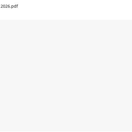
2026.pdf