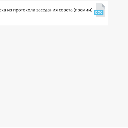
ка из протокола заседания совета (премии)