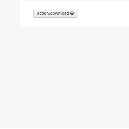
action.download