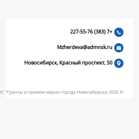
Mzherdeva
Новосибирск, Красный пр
КОНТАКТЫ
ЧАСТЫЕ ВОПРОСЫ
НОВОСТИ