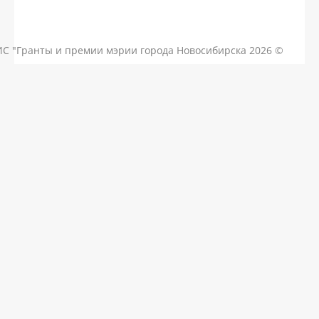
КОНТАКТЫ
ЧАСТЫЕ ВОПРОСЫ
НОВОСТИ