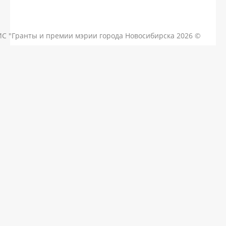
КОНТАКТЫ
ЧАСТЫЕ ВОПРОСЫ
НОВОСТИ