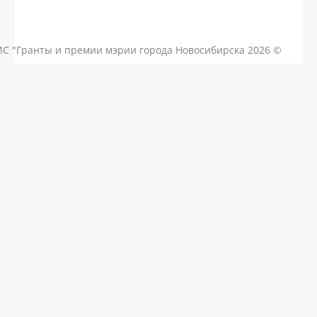
КОНТАКТЫ
ЧАСТЫЕ ВОПРОСЫ
НОВОСТИ