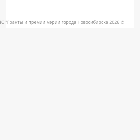
КОНТАКТЫ
ЧАСТЫЕ ВОПРОСЫ
НОВОСТИ