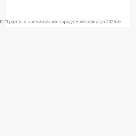
КОНТАКТЫ
ЧАСТЫЕ ВОПРОСЫ
НОВОСТИ