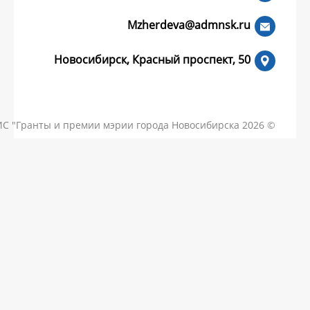
Mzherdeva
Новосибирск, Красный пр
КОНТАКТЫ
ЧАСТЫЕ ВОПРОСЫ
НОВОСТИ