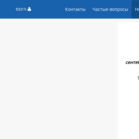
היכנס
Контакты
Частые вопросы
Н